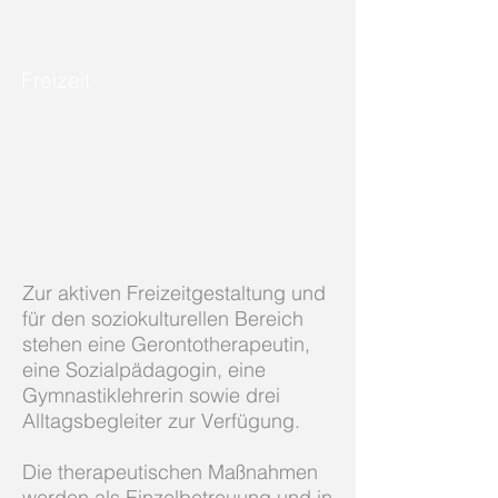
Freizeit
Zur aktiven Freizeitgestaltung und
für den soziokulturellen Bereich
stehen eine Gerontotherapeutin,
eine Sozialpädagogin, eine
Gymnastiklehrerin sowie drei
Alltagsbegleiter zur Verfügung.
Die therapeutischen Maßnahmen
werden als Einzelbetreuung und in