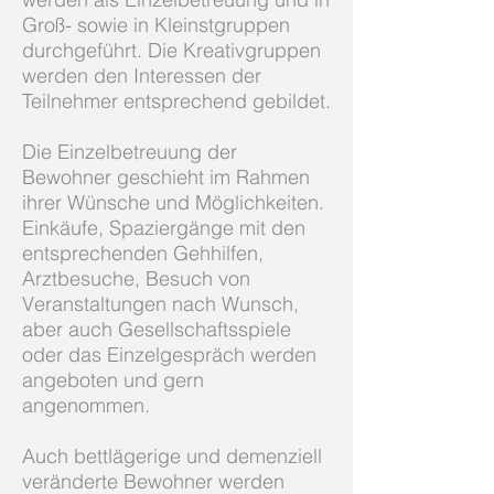
Groß- sowie in Kleinstgruppen
durchgeführt. Die Kreativgruppen
werden den Interessen der
Teilnehmer entsprechend gebildet.
Die Einzelbetreuung der
Bewohner geschieht im Rahmen
ihrer Wünsche und Möglichkeiten.
Einkäufe, Spaziergänge mit den
entsprechenden Gehhilfen,
Arztbesuche, Besuch von
Veranstaltungen nach Wunsch,
aber auch Gesellschaftsspiele
oder das Einzelgespräch werden
angeboten und gern
angenommen.
Auch bettlägerige und demenziell
veränderte Bewohner werden