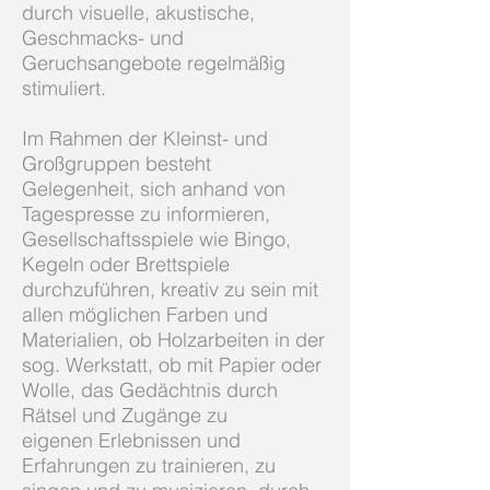
durch visuelle, akustische,
Geschmacks- und
Geruchsangebote regelmäßig
stimuliert.
Im Rahmen der Kleinst- und
Großgruppen besteht
Gelegenheit, sich anhand von
Tagespresse zu informieren,
Gesellschaftsspiele wie Bingo,
Kegeln oder Brettspiele
durchzuführen, kreativ zu sein mit
allen möglichen Farben und
Materialien, ob Holzarbeiten in der
sog. Werkstatt, ob mit Papier oder
Wolle, das Gedächtnis durch
Rätsel und Zugänge zu
eigenen Erlebnissen und
Erfahrungen zu trainieren, zu